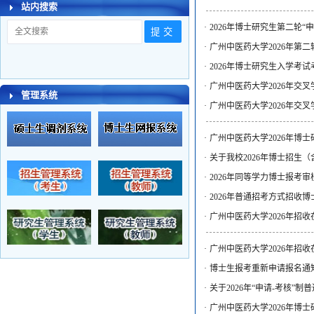
站内搜索
·
2026年博士研究生第二轮“
·
广州中医药大学2026年第二
·
2026年博士研究生入学考
·
广州中医药大学2026年交
管理系统
·
广州中医药大学2026年交
·
广州中医药大学2026年博
·
关于我校2026年博士招生
·
2026年同等学力博士报考
·
2026年普通招考方式招收
·
广州中医药大学2026年招
·
广州中医药大学2026年招
·
博士生报考重新申请报名通知—
·
关于2026年“申请-考核”
·
广州中医药大学2026年博士