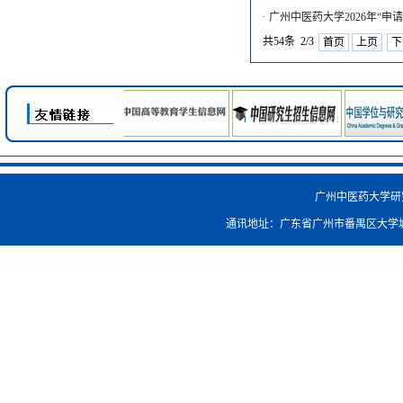
·
广州中医药大学2026年“申
共54条 2/3
首页
上页
下
广州中医药大学研究生院
通讯地址：广东省广州市番禺区大学城外