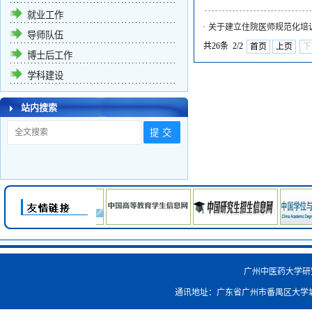
就业工作
·
关于建立住院医师规范化培
导师队伍
共26条 2/2
首页
上页
下
博士后工作
学科建设
站内搜索
广州中医药大学研究生院
通讯地址：广东省广州市番禺区大学城外