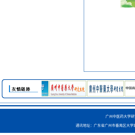
广州中医药大学研究生院
通讯地址：广东省广州市番禺区大学城外