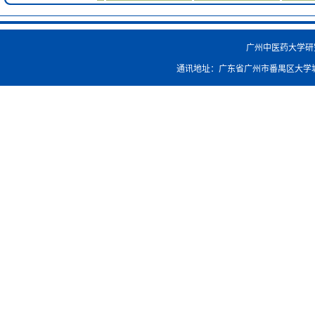
广州中医药大学研究生院
通讯地址：广东省广州市番禺区大学城外