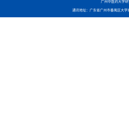
广州中医药大学研究生院
通讯地址：广东省广州市番禺区大学城外