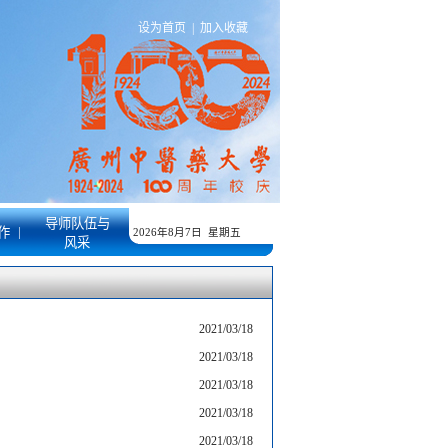
设为首页
|
加入收藏
导师队伍与
|
作
2026年8月7日 星期五
风采
2021/03/18
2021/03/18
2021/03/18
2021/03/18
2021/03/18