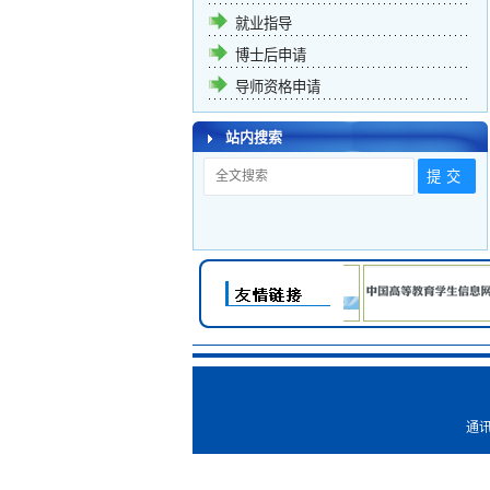
就业指导
博士后申请
导师资格申请
站内搜索
通讯