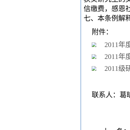
信缴费，感恩
七、本条例解
附件：
2011
2011
2011
联系人：葛