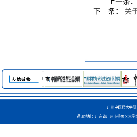
上一条
下一条：
关
广州中医药大学研究生院
通讯地址：广东省广州市番禺区大学城外