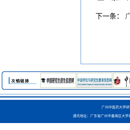
下一条：
广州中医药大学研究生院
通讯地址：广东省广州市番禺区大学城外