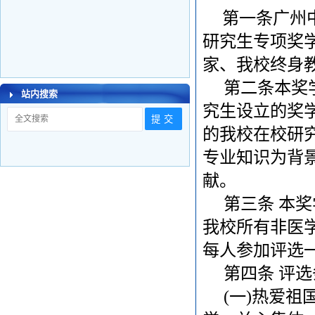
第一条广州
研究生专项奖学
家、我校终身
第二条本奖学
站内搜索
究生设立的奖
的我校在校研
专业知识为背
献。
第三条 本奖
我校所有非医
每人参加评选
第四条 评选
(一)热爱祖