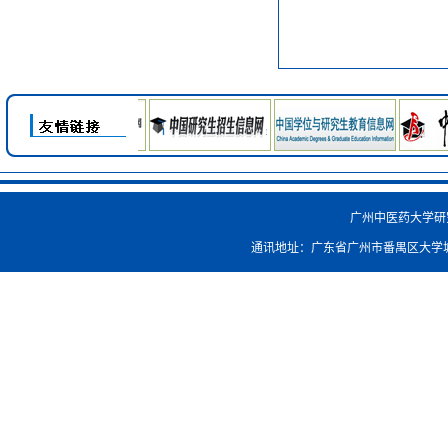
广州中医药大学研究生院
通讯地址：广东省广州市番禺区大学城外