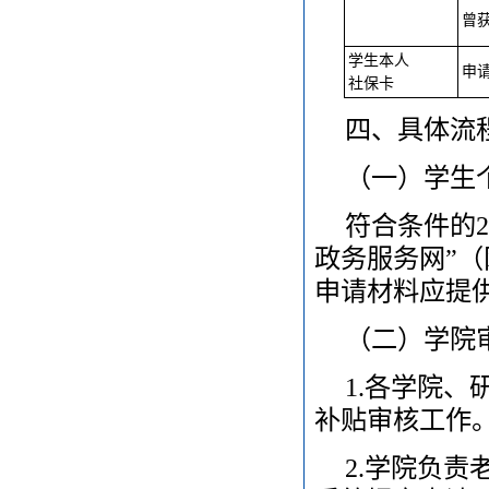
曾
学生本人
申
社保卡
四、具体流
（一）学生
符合条件的2
政务服务网”（网址：
申请材料应提
（二）学院审
1.各学院
补贴审核工作
2.学院负责