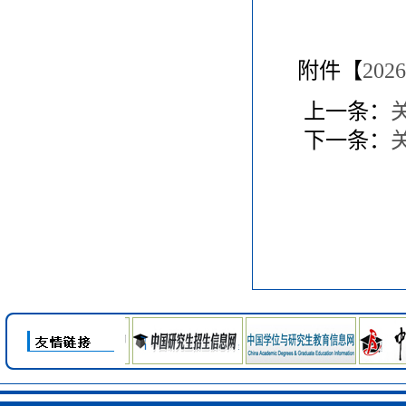
附件【
20
上一条：
下一条：