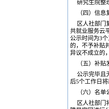
研究生院整
（四）信息
区人社部门
共就业服务云
公示时间为3
的，不予补贴
异议不成立的
（五）补贴
公示完毕且
后5个工作日
（六）名单
区人社部门