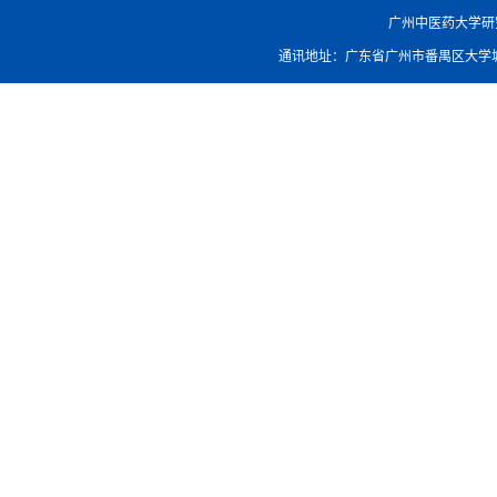
广州中医药大学研究生院
通讯地址：广东省广州市番禺区大学城外