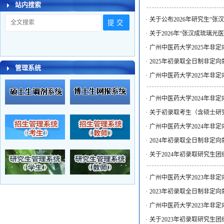
站内搜索
·
关于公布2026年研究生“
·
关于2026年“张汉成琉璃
·
广州中医药大学2025年非
·
2025年初录取全日制非定
管理系统
·
广州中医药大学2025年非
·
广州中医药大学2024年非
·
关于初录取考生（含硕士研
·
广州中医药大学2024年非
·
2024年初录取全日制非定
·
关于2024年初录取研究生
·
广州中医药大学2023年非
·
2023年初录取全日制非定
·
广州中医药大学2023年非
·
关于2023年初录取研究生