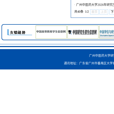
·
广州中医药大学2026年研
共40条 1/2
首页
上页
下
广州中医药大学研究生院
通讯地址：广东省广州市番禺区大学城外