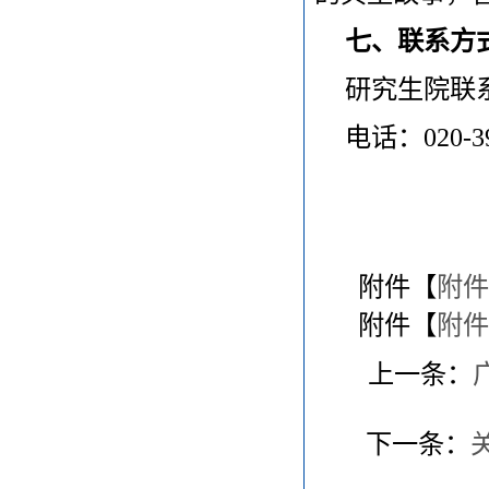
七、联系方
研究生院联
电话：020-39
附件【
附件
附件【
附件
上一条：
下一条：