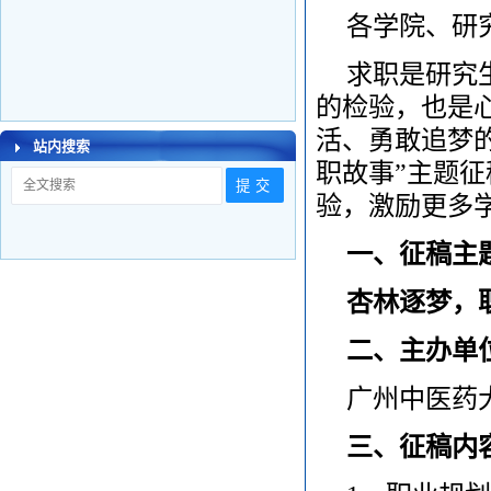
各学院、研究
求职是研究
的检验，也是
活、勇敢追梦的
站内搜索
职故事”主题
验，激励更多
一、征稿主
杏林逐梦，
二、主办单
广州中医药
三、征稿内