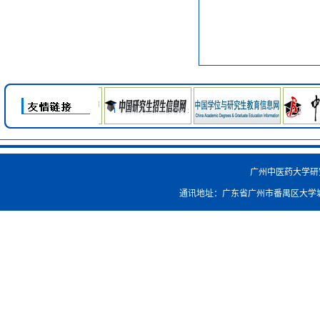
广州中医药大学研究生院
通讯地址：广东省广州市番禺区大学城外