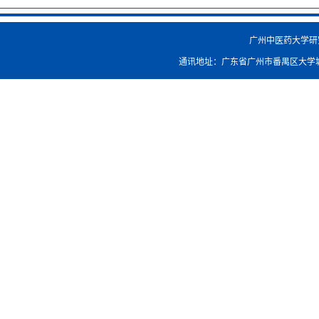
广州中医药大学研究生院
通讯地址：广东省广州市番禺区大学城外