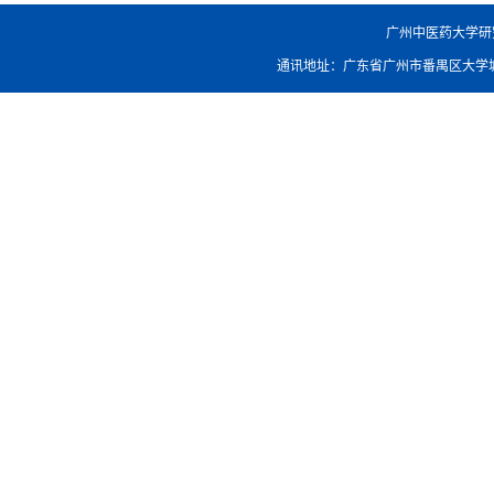
广州中医药大学研究生院
通讯地址：广东省广州市番禺区大学城外