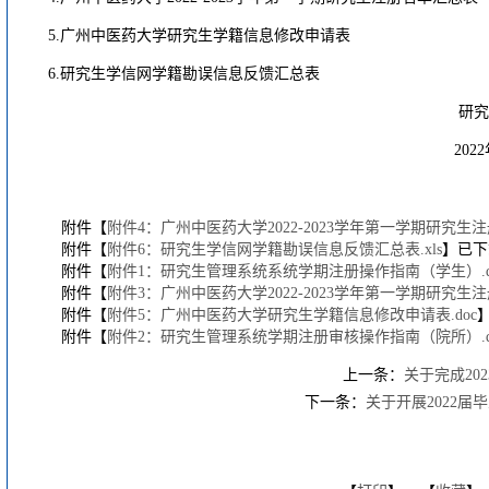
5.广州中医药大学研究生学籍信息修改申请表
6.研究生学信网学籍勘误信息反馈汇总表
研究生
2022年9月1
附件【
附件4：广州中医药大学2022-2023学年第一学期研究生注册
附件【
附件6：研究生学信网学籍勘误信息反馈汇总表.xls
】已下
附件【
附件1：研究生管理系统系统学期注册操作指南（学生）.do
附件【
附件3：广州中医药大学2022-2023学年第一学期研究生注册
附件【
附件5：广州中医药大学研究生学籍信息修改申请表.doc
附件【
附件2：研究生管理系统学期注册审核操作指南（院所）.do
上一条：
关于完成20
下一条：
关于开展2022届