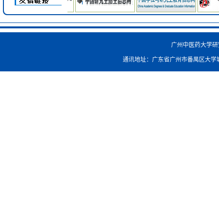
广州中医药大学研究生院
通讯地址：广东省广州市番禺区大学城外