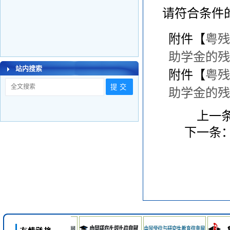
请符合条件
附件【
粤残
助学金的残
站内搜索
附件【
粤残
助学金的残
上一
下一条