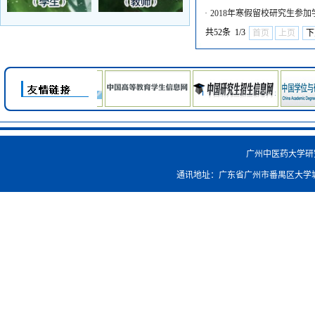
·
2018年寒假留校研究生参
共52条 1/3
首页
上页
下
广州中医药大学研究生院
通讯地址：广东省广州市番禺区大学城外