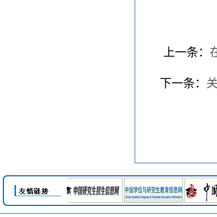
20
上一条：
下一条：
关