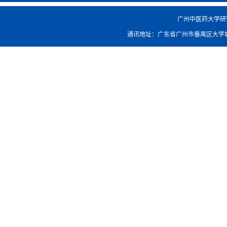
广州中医药大学研究生院
通讯地址：广东省广州市番禺区大学城外