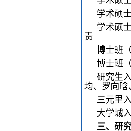
学术硕士
学术硕
学术硕
责
博士班
博士班
研究生
均、罗向晗
三元里
大学城
三、研