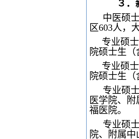
３．新
中医硕士
区603人，
专业硕士
院硕士生（含
专业硕士
院硕士生（含
专业硕士
医学院、附
福医院。
专业硕士
院、附属中