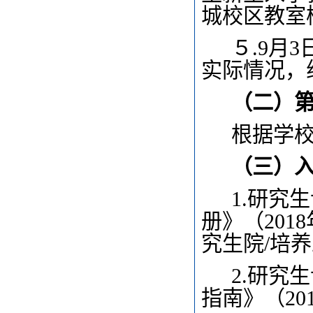
城校区教室
５.9月
实际情况，
（二）
根据学
（三）
1.
研究生
册》（20
究生院/培
2.
研究生
指南》（2