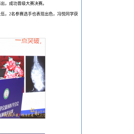
而出，成功晋级大赛决赛。
伍，2名参赛选手也表现出色，冯悦同学获