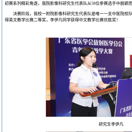
初赛系列精彩角逐，我院影像科研究生代表队从58位参赛选手中脱颖
决赛阶段，我校一附院影像科研究生代表队是唯一一支中医院校队
得英文教学比赛二等奖，李伊凡同学获得中文教学比赛优胜奖！
研究生李伊凡