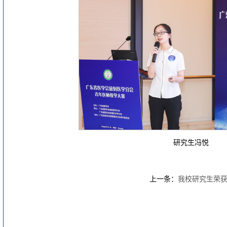
研究生冯悦
上一条：
我校研究生荣获