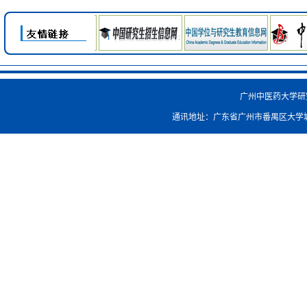
广州中医药大学研究生院
通讯地址：广东省广州市番禺区大学城外