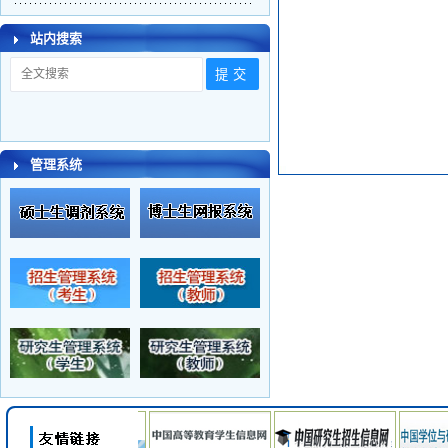
站内搜索
管理系统