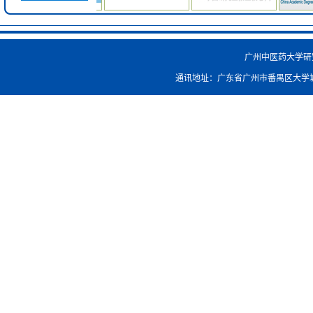
广州中医药大学研究生院
通讯地址：广东省广州市番禺区大学城外