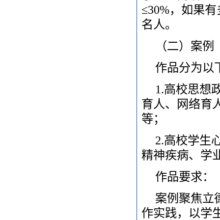
≤30%，如果
名人。
（二）案例
作品分为以
1.高校思
育人、网络育
等；
2.高校学
精神疾病、学
作品要求：
案例聚焦立
作实践，以学