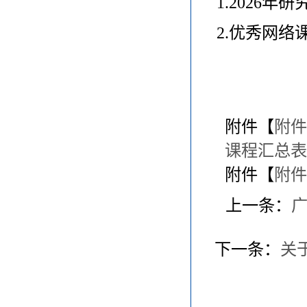
1.2026
2.优秀网络
附件【
附件
课程汇总表.x
附件【
附件
上一条：
广
下一条：
关