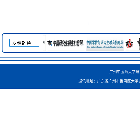
广州中医药大学研究生院
通讯地址：广东省广州市番禺区大学城外