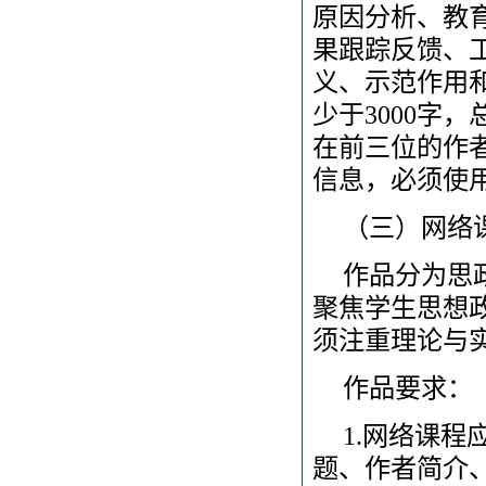
原因分析、教
果跟踪反馈、
义、示范作用
少于3000字
在前三位的作
信息，必须使
（三）网络
作品分为思
聚焦学生思想
须注重理论与
作品要求：
1.网络课
题、作者简介