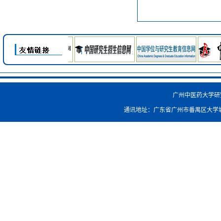
广州中医药大学研究生院
通讯地址：广东省广州市番禺区大学城外