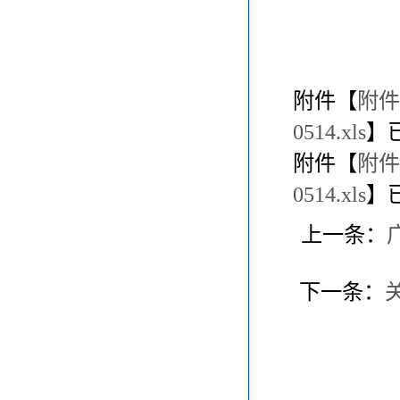
附件【
附件
0514.xls
】
附件【
附件
0514.xls
】
上一条：
下一条：