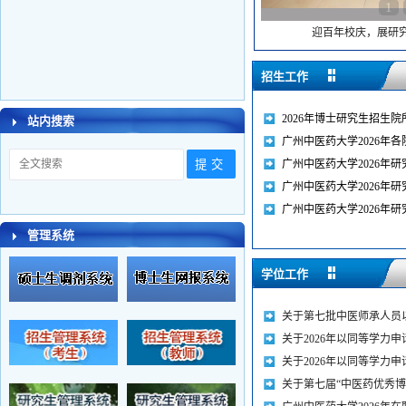
1
迎百年校庆，展研究生
招生工作
2026年博士研究生招生院所
站内搜索
广州中医药大学2026年各院
广州中医药大学2026年研究
广州中医药大学2026年研究
广州中医药大学2026年研究
管理系统
学位工作
关于第七批中医师承人员以
关于2026年以同等学力申请
关于2026年以同等学力申请
关于第七届“中医药优秀博士