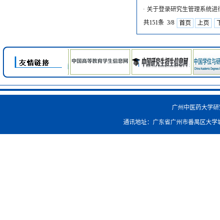
·
关于登录研究生管理系统进
共151条 3/8
首页
上页
广州中医药大学研究生院
通讯地址：广东省广州市番禺区大学城外