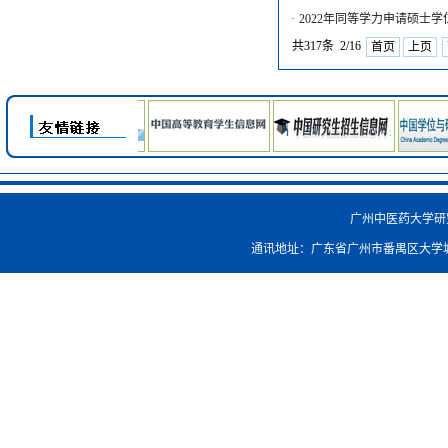
·
2022年同等学力申请硕士
共317条 2/16
首页
上页
广州中医药大学研究生院
通讯地址：广东省广州市番禺区大学城外